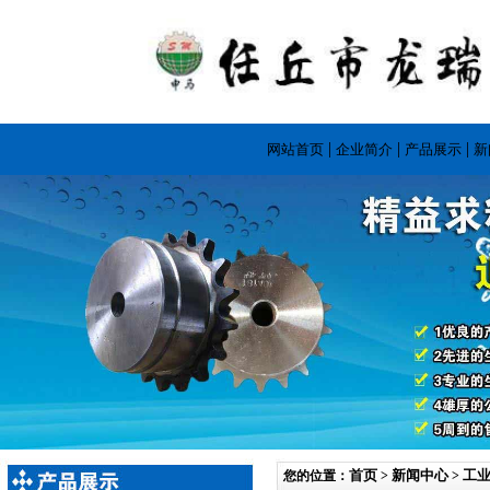
|
|
|
网站首页
企业简介
产品展示
新
首页
新闻中心
工
您的位置：
>
>