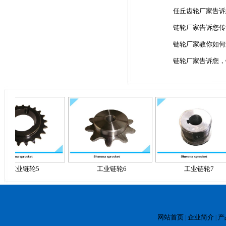
任丘齿轮厂家告诉
链轮厂家告诉您传
链轮厂家教你如何
链轮厂家告诉您，
工业链轮5
工业链轮6
工业链轮7
网站首页
企业简介
产
|
|