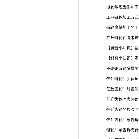
链轮常规齿形加工
工业链轮加工方式
链轮磨削加工的工
任丘链轮在将来市
【科普小知识】齿
【科普小知识】不
不锈钢链轮发展的
任丘链轮厂要保证
任丘齿轮厂对齿轮
任丘齿轮淬火热处
任丘齿轮的检验与
任丘齿轮厂家告诉
链轮厂家告诉您传