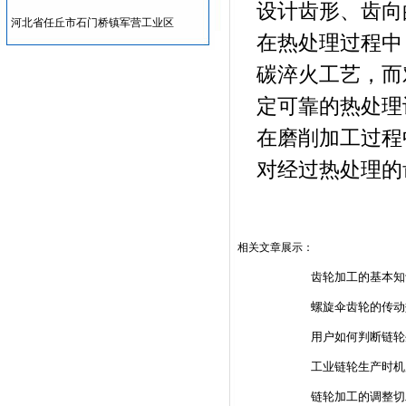
设计齿形、齿向
河北省任丘市石门桥镇军营工业区
在热处理过程中
碳淬火工艺，而
定可靠的热处理
在磨削加工过程
对经过热处理的
相关文章展示：
齿轮加工的基本知
螺旋伞齿轮的传动
用户如何判断链轮
工业链轮生产时机
链轮加工的调整切