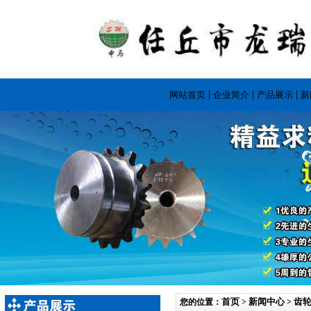
|
|
|
网站首页
企业简介
产品展示
新
首页
新闻中心
齿
您的位置：
>
>